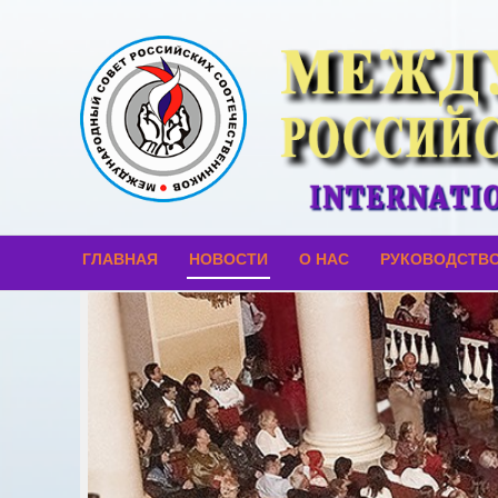
ГЛАВНАЯ
НОВОСТИ
О НАС
РУКОВОДСТВ