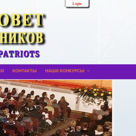
Login
ЕИ
КОНТАКТЫ
НАШИ КОНКУРСЫ