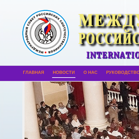
ГЛАВНАЯ
НОВОСТИ
О НАС
РУКОВОДСТВ