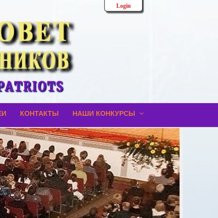
Login
ЕИ
КОНТАКТЫ
НАШИ КОНКУРСЫ