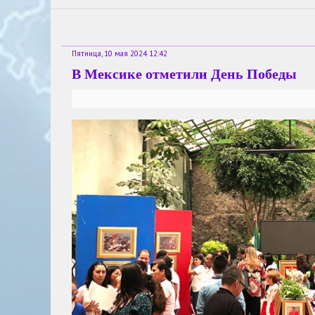
Пятница, 10 мая 2024 12:42
В Мексике отметили День Победы