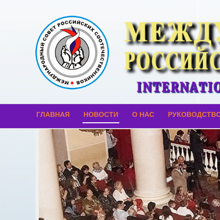
ГЛАВНАЯ
НОВОСТИ
О НАС
РУКОВОДСТВ