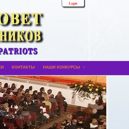
Login
ЕИ
КОНТАКТЫ
НАШИ КОНКУРСЫ