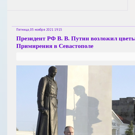
Пятница, 05 ноября 2021 19:15
Президент РФ В. В. Путин возложил цвет
Примирения в Севастополе