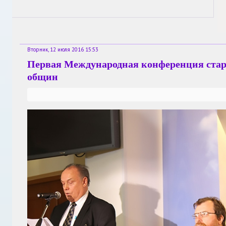
Вторник, 12 июля 2016 15:53
Первая Международная конференция стар
общин