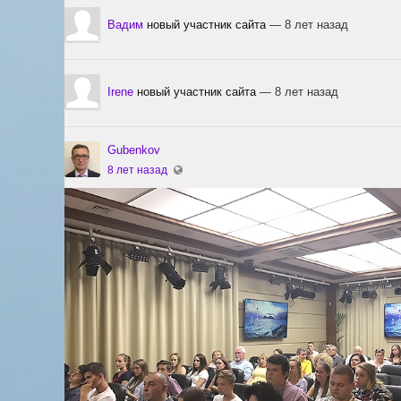
Вадим
новый участник сайта
— 8 лет назад
Irene
новый участник сайта
— 8 лет назад
Gubenkov
8 лет назад