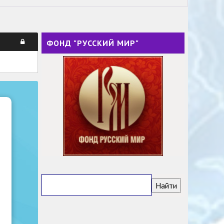
ФОНД "РУССКИЙ МИР"