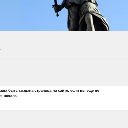
д
лжна быть создана страница на сайте, если вы еще не
я начала.