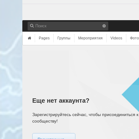
Pages
Группы
Мероприятия
Videos
Фото
Еще нет аккаунта?
Зарегистрируйтесь сейчас, чтобы присоединиться к
сообществу!