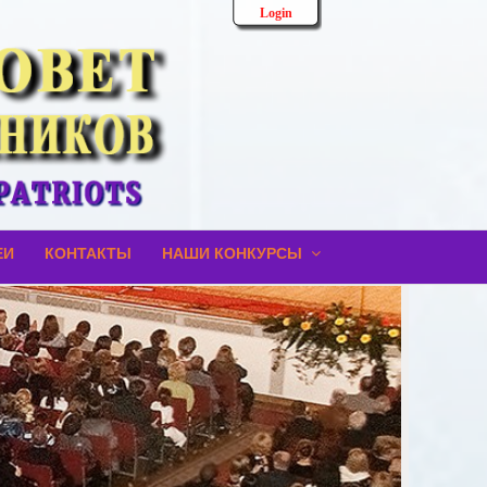
Login
ЕИ
КОНТАКТЫ
НАШИ КОНКУРСЫ