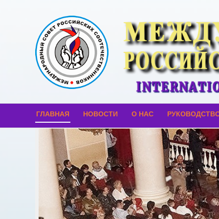
ГЛАВНАЯ
НОВОСТИ
О НАС
РУКОВОДСТВ