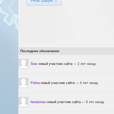
Регистрация →
Последние обновления
Stas
новый участник сайта
— 2 лет назад
Polina
новый участник сайта
— 4 лет назад
herasimau
новый участник сайта
— 6 лет назад