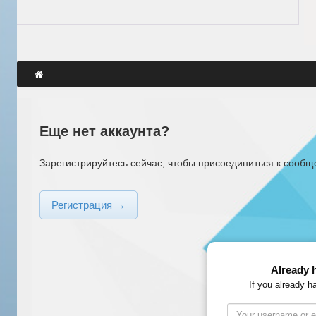
Еще нет аккаунта?
Зарегистрируйтесь сейчас, чтобы присоединиться к сообщ
Регистрация →
Already 
If you already h