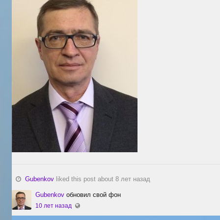
Gubenkov
liked this post about 8 лет назад
Gubenkov
обновил свой фон
10 лет назад