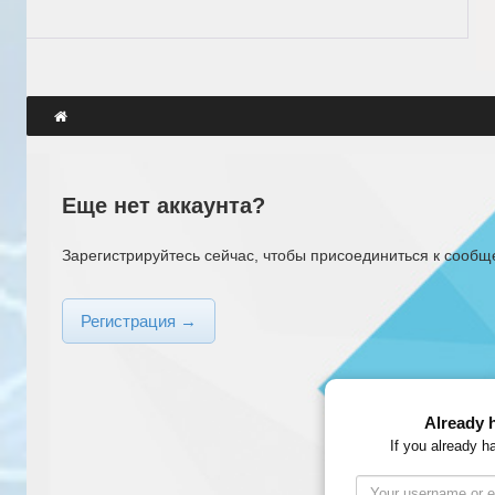
Еще нет аккаунта?
Зарегистрируйтесь сейчас, чтобы присоединиться к сообщ
Регистрация →
Already 
If you already h