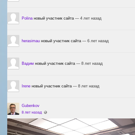
Polina
новый участник сайта
— 4 лет назад
herasimau
новый участник сайта
— 6 лет назад
Вадим
новый участник сайта
— 8 лет назад
Irene
новый участник сайта
— 8 лет назад
Gubenkov
8 лет назад