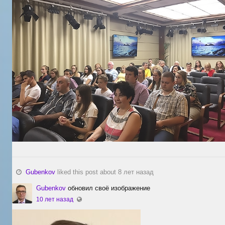
Gubenkov
liked this post about 8 лет назад
Gubenkov
обновил своё изображение
10 лет назад