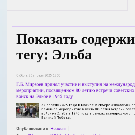
Показать содержи
тегу: Эльба
Суббота, 26 апреля 2025 15:00
Г.Б. Мирзоев принял участие и выступил на междунаро
мероприятии, посвящённом 80-летию встречи советских
войск на Эльбе в 1945 году
25 апреля 2025 года в Москве, в сквере «Экология»
памятное мероприятие в честь 80-летия встречи сове
войск на Эльбе в 1945 году в рамках всенародного 
Великой Победы.
Опубликовано в
Новости