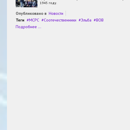
1945 году.
Опубликовано в
Новости
Теги
МСРС
Соотечественники
Эльба
ВОВ
Подробнее ...