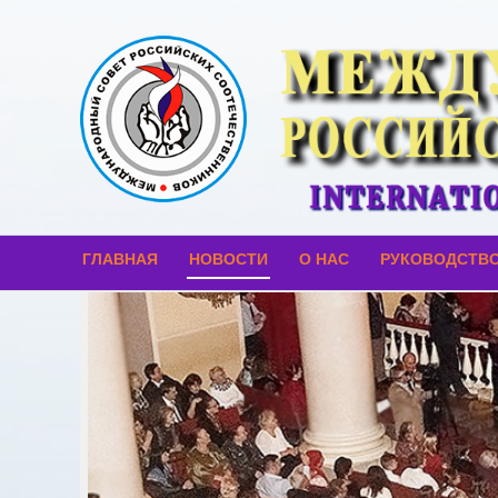
ГЛАВНАЯ
НОВОСТИ
О НАС
РУКОВОДСТВ