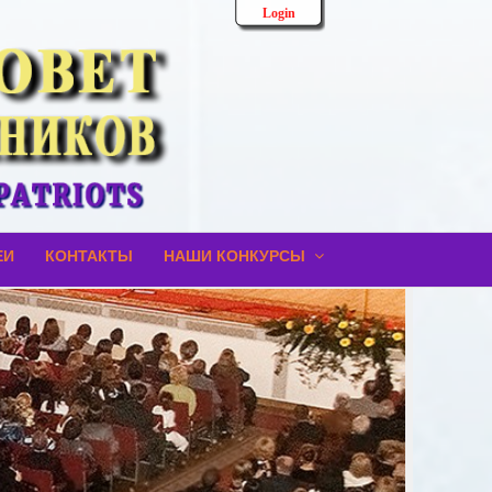
Login
ЕИ
КОНТАКТЫ
НАШИ КОНКУРСЫ