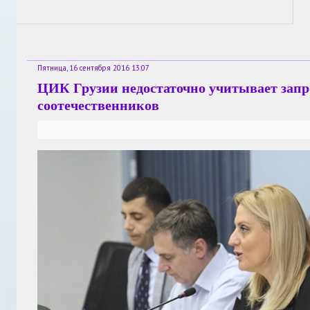
Пятница, 16 сентября 2016 13:07
ЦИК Грузии недостаточно учитывает запр
соотечественников