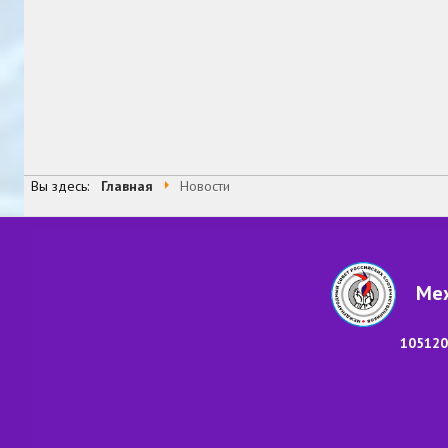
Вы здесь:
Главная
Новости
Меж
105120,