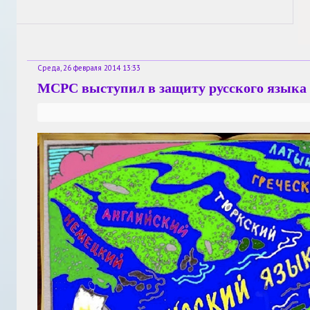
Среда, 26 февраля 2014 13:33
МСРС выступил в защиту русского языка