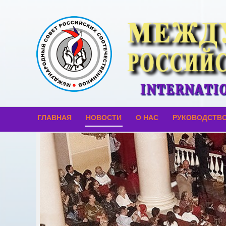
ГЛАВНАЯ
НОВОСТИ
О НАС
РУКОВОДСТВ