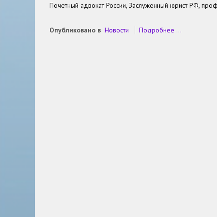
Почетный адвокат России, Заслуженный юрист РФ, пр
Опубликовано в
Новости
Подробнее ...