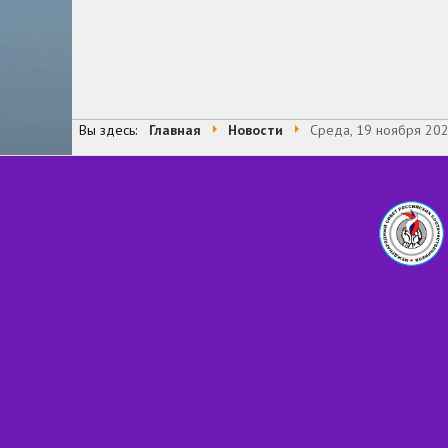
Вы здесь:
Главная
Новости
Среда, 19 ноября 20