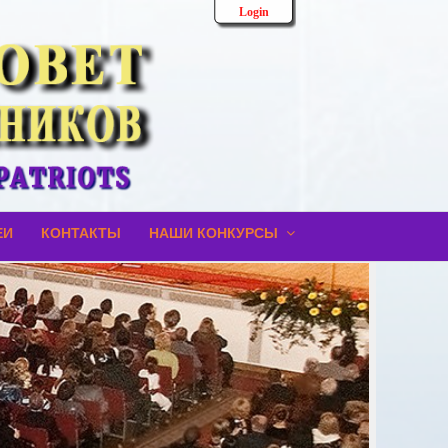
Login
ЕИ
КОНТАКТЫ
НАШИ КОНКУРСЫ