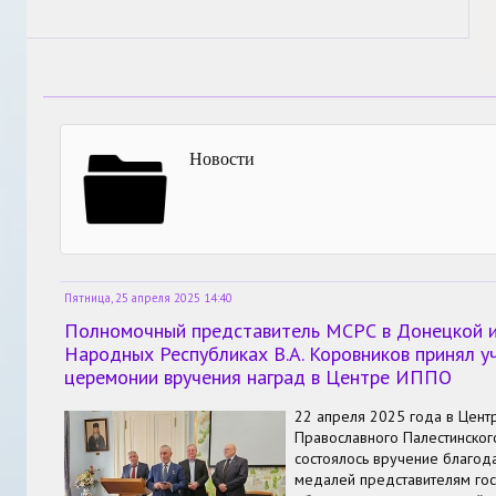
Новости
Пятница, 25 апреля 2025 14:40
Полномочный представитель МСРС в Донецкой и
Народных Республиках В.А. Коровников принял у
церемонии вручения наград в Центре ИППО
22 апреля 2025 года в Цент
Православного Палестинског
состоялось вручение благод
медалей представителям гос