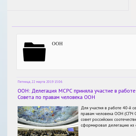
ООН
Пятница, 22 марта 2019 15:06
ООН: Делегация МСРС приняла участие в работе 
Совета по правам человека ООН
Для участия в работе 40-й с
правам человека ООН (СПЧ
совет российских соотечеств
сформировал делегацию из с