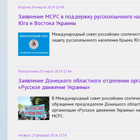
Вторник, 04 марта 2014 13:49
Заявление МСРС в поддержку русскоязычного на
Юга и Востока Украины
Международный совет российских соотечест
защиту русскоязычного населения Крыма, Юга
Понедельник, 03 марта 2014 13:44
Заявление Донецкого областного отделения орг
«Русское движение Украины»
В Международный совет российских соотече
обращение председателя Донецкого област
организации «Русское движение Украины» н
МСРС.
Четверг, 27 февраля 2014 13:39