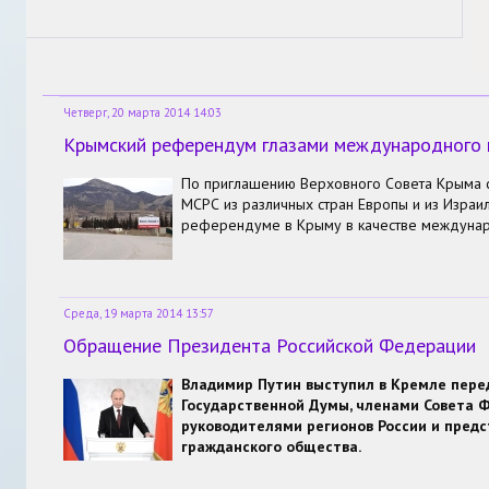
Четверг, 20 марта 2014 14:03
Крымский референдум глазами международного
По приглашению Верховного Совета Крыма 
МСРС из различных стран Европы и из Израил
референдуме в Крыму в качестве междуна
Среда, 19 марта 2014 13:57
Обращение Президента Российской Федерации
Владимир Путин выступил в Кремле пере
Государственной Думы, членами Совета 
руководителями регионов России и пред
гражданского общества.