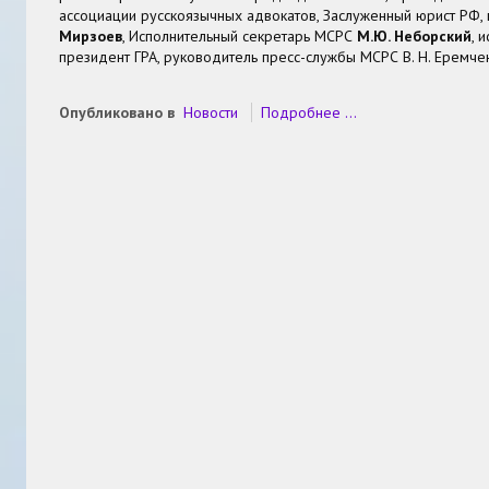
ассоциации русскоязычных адвокатов, Заслуженный юрист РФ
Мирзоев
, Исполнительный секретарь МСРС
М.Ю. Неборский
, 
президент ГРА, руководитель пресс-службы МСРС В. Н. Еремче
Опубликовано в
Новости
Подробнее ...