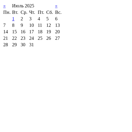
«
Июль 2025
»
Пн.
Вт.
Ср.
Чт.
Пт.
Сб.
Вс.
1
2
3
4
5
6
7
8
9
10
11
12
13
14
15
16
17
18
19
20
21
22
23
24
25
26
27
28
29
30
31