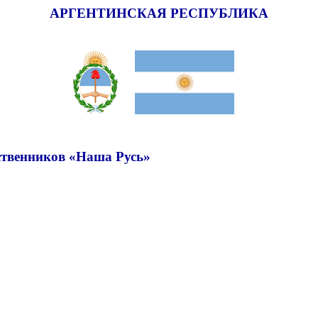
АРГЕНТИНСКАЯ РЕСПУБЛИКА
ственников «Наша Русь»