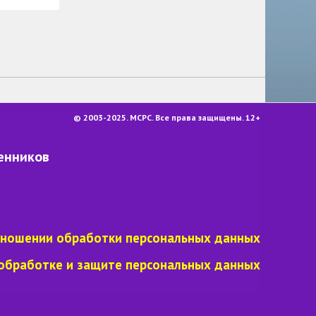
© 2003-2025. МСРС. Все права защищены. 12+
енников
тношении обработки персональных данных
обработке и защите персональных данных