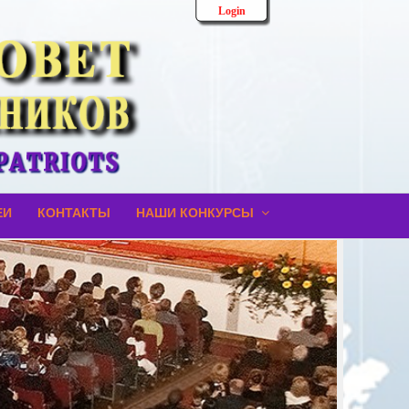
Login
ЕИ
КОНТАКТЫ
НАШИ КОНКУРСЫ