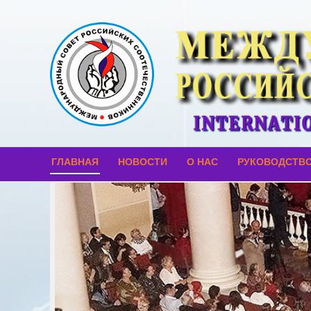
ГЛАВНАЯ
НОВОСТИ
О НАС
РУКОВОДСТВ