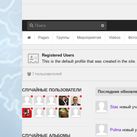
Pages
Группы
Мероприятия
Videos
Фото
Registered Users
This is the default profile that was created in the site.
7 пользователей
СЛУЧАЙНЫЕ ПОЛЬЗОВАТЕЛИ
Последние обновл
Stas
новый уч
Polina
новый у
СЛУЧАЙНЫЕ АЛЬБОМЫ