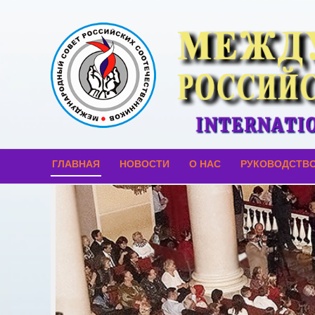
ГЛАВНАЯ
НОВОСТИ
О НАС
РУКОВОДСТВ