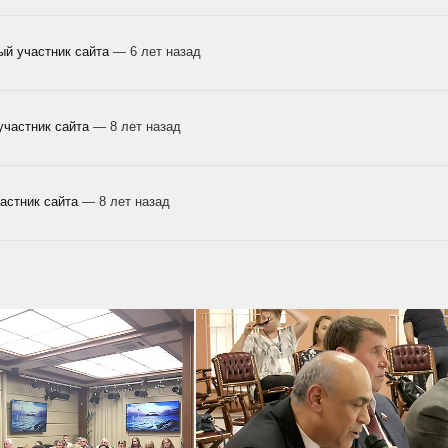
ый участник сайта
— 6 лет назад
участник сайта
— 8 лет назад
астник сайта
— 8 лет назад