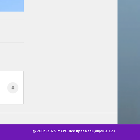
© 2003-2025. МСРС. Все права защищены. 12+