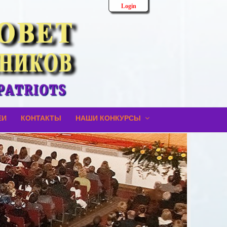
Login
ЕИ
КОНТАКТЫ
НАШИ КОНКУРСЫ