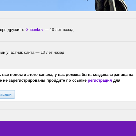
ерь дружит с
Gubenkov
— 10 лет назад
ый участник сайта
— 10 лет назад
все новости этого канала, у вас должна быть создана страница на
ще не зарегистрированы пройдите по ссылке
регистрация
для
страция