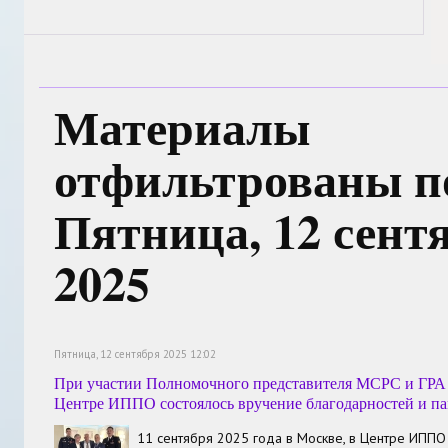
Материалы
отфильтрованы по
Пятница, 12 сент
2025
Пятница, 12 сентября 2025 12:02
При участии Полномочного представителя МСРС и ГРА
Центре ИППО состоялось вручение благодарностей и п
11 сентября 2025 года в Москве, в Центре ИППО