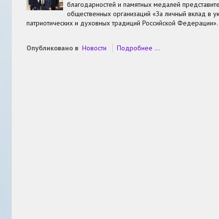
благодарностей и памятных медалей представит
общественных организаций «За личный вклад в у
патриотических и духовных традиций Российской Федерации»
Опубликовано в
Новости
Подробнее ...