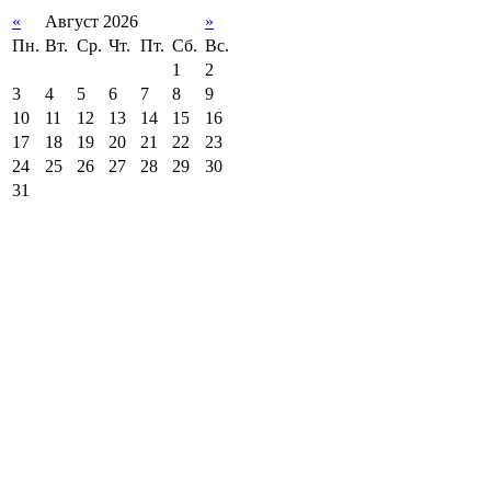
«
Август 2026
»
Пн.
Вт.
Ср.
Чт.
Пт.
Сб.
Вс.
1
2
3
4
5
6
7
8
9
10
11
12
13
14
15
16
17
18
19
20
21
22
23
24
25
26
27
28
29
30
31