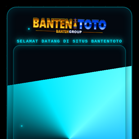
SELAMAT DATANG DI SITUS BANTENTOTO