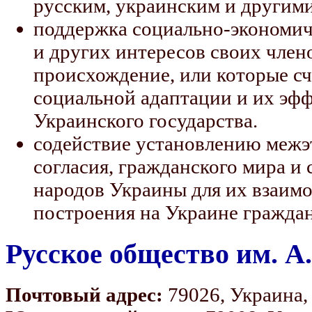
русским, украинским и другим
поддержка социально-экономич
и других интересов своих член
происхождение, или которые сч
социальной адаптации и их эфф
Украинского государства.
содействие установлению межэ
согласия, гражданского мира и 
народов Украины для их взаим
построения на Украине граждан
Русское общество им. 
Почтовый адрес:
79026, Украина, 