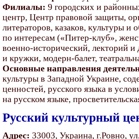
Филиалы:
9 городских и районны
центр, Центр правовой защиты, о
литераторов, казаков, культуры и 
по интересам («Питер-клуб», женс
военно-исторический, лекторий и 
и кружки, модерн-балет, театральн
Основные направления деятельн
культуры в Западной Украине, со
ценностей, русского языка в усло
на русском языке, просветительска
Русский культурный цен
Адрес:
33003, Украина, г.Ровно, у