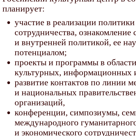
планирует:
участие в реализации политики
сотрудничества, ознакомление 
и внутренней политикой, ее н
потенциалом;
проекты и программы в област
культурных, информационных и
развитие контактов по линии 
и национальных правительстве
организаций,
конференции, симпозиумы, сем
международного гуманитарного,
и экономического сотрудничест