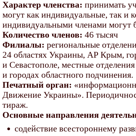
Характер членства:
принимать уч
могут как индивидуальные, так и 
индивидуальными членами могут бы
Количество членов:
46 тысяч
Филиалы:
региональные отделени
24 областях Украины, АР Крым, г
и Севастополе, местные отделения
и городах областного подчинения.
Печатный орган:
«информационн
Движение Украины». Периодичность
тираж.
Основные направления деятельн
содействие всестороннему раз