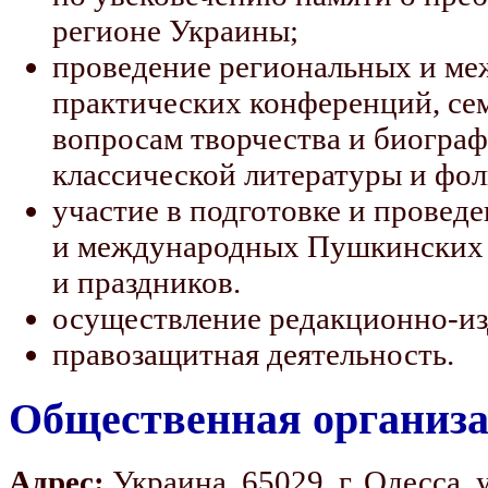
регионе Украины;
проведение региональных и ме
практических конференций, се
вопросам творчества и биогра
классической литературы и фол
участие в подготовке и провед
и международных Пушкинских 
и праздников.
осуществление редакционно-из
правозащитная деятельность.
Общественная организа
Адрес:
Украина, 65029, г. Одесса, 