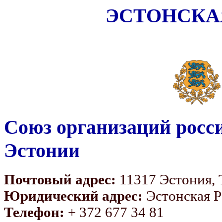
ЭСТОНСКА
Союз организаций росс
Эстонии
Почтовый адрес:
11317 Эстония, Т
Юридический адрес:
Эстонская Ре
Телефон:
+ 372 677 34 81