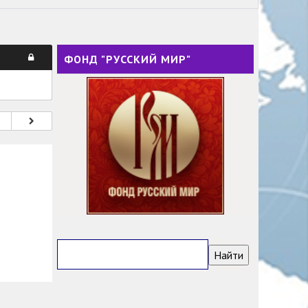
ФОНД "РУССКИЙ МИР"