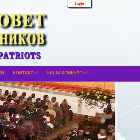
Login
ЕИ
КОНТАКТЫ
НАШИ КОНКУРСЫ