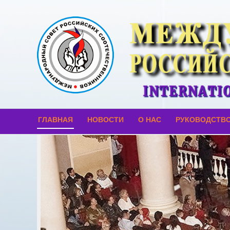
ГЛАВНАЯ
НОВОСТИ
О НАС
РУКОВОДСТВ