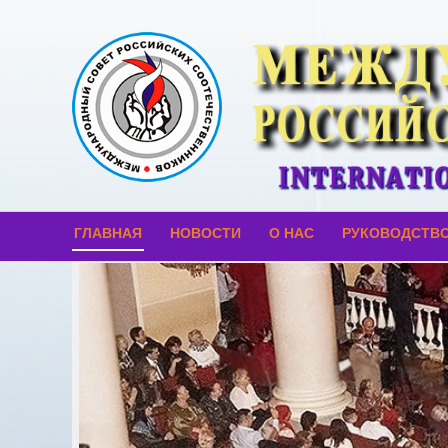
ГЛАВНАЯ
НОВОСТИ
О НАС
РУКОВОДСТВ