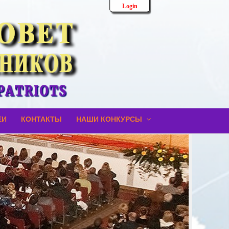
Login
ЕИ
КОНТАКТЫ
НАШИ КОНКУРСЫ