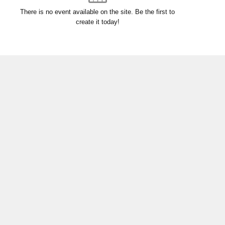
There is no event available on the site. Be the first to
create it today!